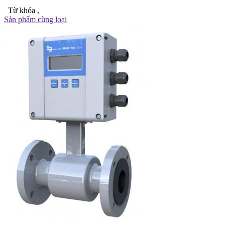
Từ khóa
,
Sản phẩm cùng loại