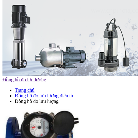
Đồng hồ đo lưu lượng
Trang chủ
Đồng hồ đo lưu lượng điện từ
Đồng hồ đo lưu lượng