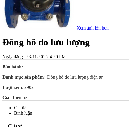
Xem ảnh lớn hơn
Đồng hồ đo lưu lượng
Ngày đăng: 23-11-2015 |4:26 PM
Bảo hành
:
Danh mục sản phẩm
: Đồng hồ đo lưu lượng điện từ
Lượt xem
: 2902
Giá
:
Liên hệ
Chi tiết
Bình luận
Chia sẻ