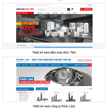
Thiết kế web điện máy Đức Tiến
Thiết kế web công ty Phúc Lâm