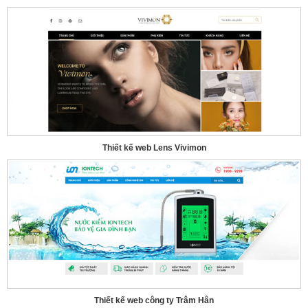
Thiết kế web Lens Vivimon
Thiết kế web công ty Trâm Hân