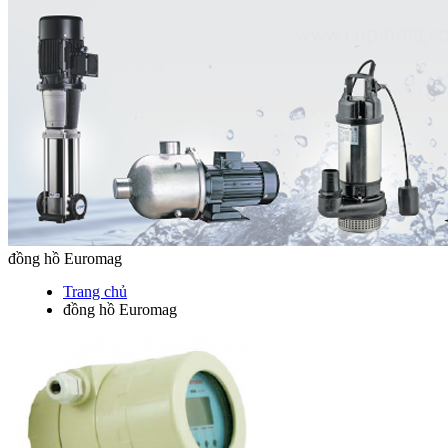
đồng hồ Euromag
Trang chủ
đồng hồ Euromag