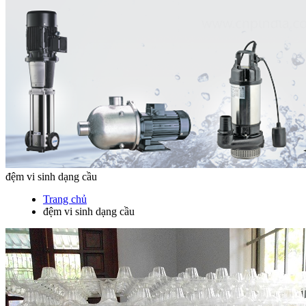
đệm vi sinh dạng cầu
Trang chủ
đệm vi sinh dạng cầu