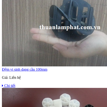
Đệm vi sinh dạng cầu 100mm
Giá:
Liên hệ
Chi tiết