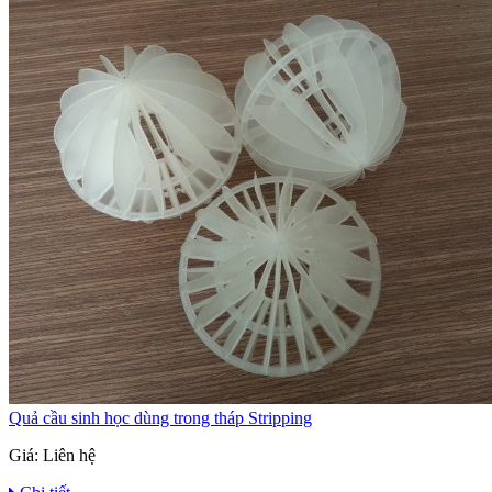
Quả cầu sinh học dùng trong tháp Stripping
Giá:
Liên hệ