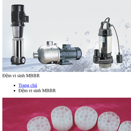
Đệm vi sinh MBBR
Trang chủ
Đệm vi sinh MBBR